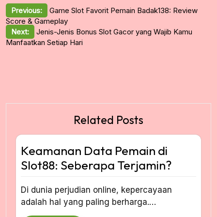
Post
Previous:
Game Slot Favorit Pemain Badak138: Review
Score & Gameplay
navigation
Next:
Jenis-Jenis Bonus Slot Gacor yang Wajib Kamu
Manfaatkan Setiap Hari
Related Posts
Keamanan Data Pemain di
Slot88: Seberapa Terjamin?
Di dunia perjudian online, kepercayaan
adalah hal yang paling berharga.…