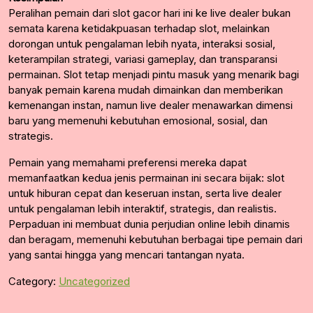
Peralihan pemain dari slot gacor hari ini ke live dealer bukan
semata karena ketidakpuasan terhadap slot, melainkan
dorongan untuk pengalaman lebih nyata, interaksi sosial,
keterampilan strategi, variasi gameplay, dan transparansi
permainan. Slot tetap menjadi pintu masuk yang menarik bagi
banyak pemain karena mudah dimainkan dan memberikan
kemenangan instan, namun live dealer menawarkan dimensi
baru yang memenuhi kebutuhan emosional, sosial, dan
strategis.
Pemain yang memahami preferensi mereka dapat
memanfaatkan kedua jenis permainan ini secara bijak: slot
untuk hiburan cepat dan keseruan instan, serta live dealer
untuk pengalaman lebih interaktif, strategis, dan realistis.
Perpaduan ini membuat dunia perjudian online lebih dinamis
dan beragam, memenuhi kebutuhan berbagai tipe pemain dari
yang santai hingga yang mencari tantangan nyata.
Category:
Uncategorized