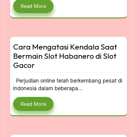
Read More
Cara Mengatasi Kendala Saat
Bermain Slot Habanero di Slot
Gacor
Perjudian online telah berkembang pesat di
Indonesia dalam beberapa…
Read More