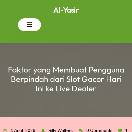
Skip
Al-Yasir
to
content
Open
Button
Faktor yang Membuat Pengguna
Berpindah dari Slot Gacor Hari
Ini ke Live Dealer
4 April, 2026
Billy Walters
0 Comments
1