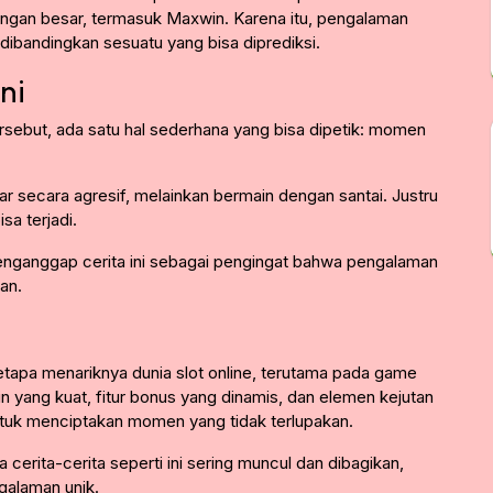
angan besar, termasuk Maxwin. Karena itu, pengalaman
 dibandingkan sesuatu yang bisa diprediksi.
ni
sebut, ada satu hal sederhana yang bisa dipetik: momen
secara agresif, melainkan bermain dengan santai. Justru
sa terjadi.
 menganggap cerita ini sebagai pengingat bahwa pengalaman
an.
etapa menariknya dunia slot online, terutama pada game
 yang kuat, fitur bonus yang dinamis, dan elemen kejutan
untuk menciptakan momen yang tidak terlupakan.
 cerita-cerita seperti ini sering muncul dan dibagikan,
galaman unik.