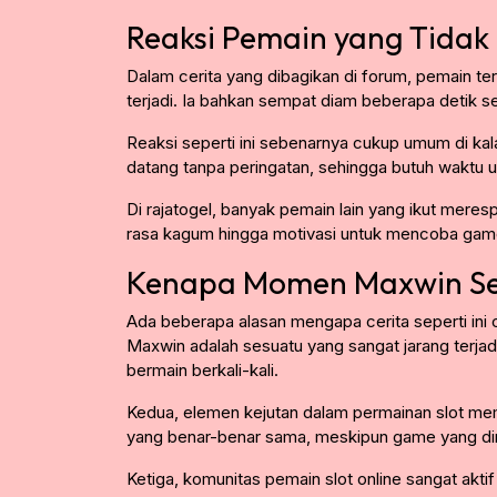
Reaksi Pemain yang Tidak
Dalam cerita yang dibagikan di forum, pemain 
terjadi. Ia bahkan sempat diam beberapa detik 
Reaksi seperti ini sebenarnya cukup umum di ka
datang tanpa peringatan, sehingga butuh waktu 
Di rajatogel, banyak pemain lain yang ikut meres
rasa kagum hingga motivasi untuk mencoba gam
Kenapa Momen Maxwin Sel
Ada beberapa alasan mengapa cerita seperti ini
Maxwin adalah sesuatu yang sangat jarang terja
bermain berkali-kali.
Kedua, elemen kejutan dalam permainan slot mem
yang benar-benar sama, meskipun game yang dim
Ketiga, komunitas pemain slot online sangat akt