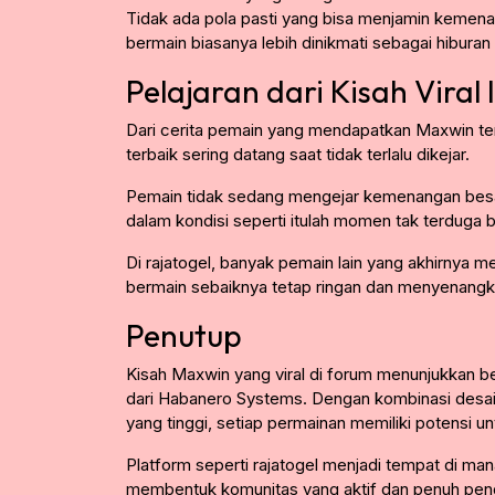
Tidak ada pola pasti yang bisa menjamin kemen
bermain biasanya lebih dinikmati sebagai hiburan
Pelajaran dari Kisah Viral I
Dari cerita pemain yang mendapatkan Maxwin ter
terbaik sering datang saat tidak terlalu dikejar.
Pemain tidak sedang mengejar kemenangan besar 
dalam kondisi seperti itulah momen tak terduga bi
Di rajatogel, banyak pemain lain yang akhirnya
bermain sebaiknya tetap ringan dan menyenangk
Penutup
Kisah Maxwin yang viral di forum menunjukkan b
dari Habanero Systems. Dengan kombinasi desain
yang tinggi, setiap permainan memiliki potensi 
Platform seperti rajatogel menjadi tempat di mana
membentuk komunitas yang aktif dan penuh pen