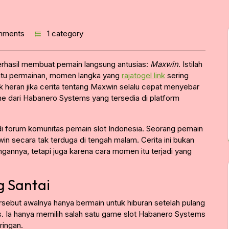
mments
1 category
u berhasil membuat pemain langsung antusias:
Maxwin
. Istilah
atu permainan, momen langka yang
rajatogel link
sering
 heran jika cerita tentang Maxwin selalu cepat menyebar
me dari
Habanero Systems
yang tersedia di platform
 di forum komunitas pemain slot Indonesia. Seorang pemain
secara tak terduga di tengah malam. Cerita ini bukan
annya, tetapi juga karena cara momen itu terjadi yang
g Santai
rsebut awalnya hanya bermain untuk hiburan setelah pulang
us. Ia hanya memilih salah satu game slot Habanero Systems
ringan.