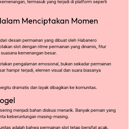
emenangan, termasuk yang terjadi di platform seperti
 dalam Menciptakan Momen
dari desain permainan yang dibuat oleh Habanero
kan slot dengan ritme permainan yang dinamis, fitur
g suasana kemenangan besar.
iptakan pengalaman emosional, bukan sekadar permainan
sar hampir terjadi, elemen visual dan suara biasanya
gitu dramatis dan layak dibagikan ke komunitas.
togel
ni sering menjadi bahan diskusi menarik. Banyak pemain yang
erita keberuntungan masing-masing.
nitas adalah bahwa permainan slot tetap bersifat acak.