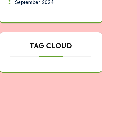
September 2024
TAG CLOUD