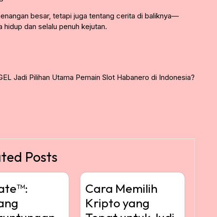
angan besar, tetapi juga tentang cerita di baliknya—
idup dan selalu penuh kejutan.
EL Jadi Pilihan Utama Pemain Slot Habanero di Indonesia?
ated Posts
ate™:
Cara Memilih
ang
Kripto yang