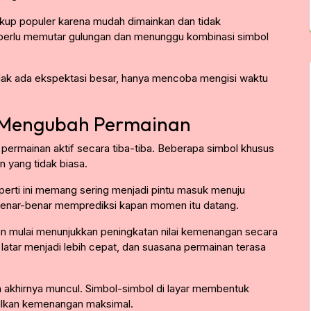
kup populer karena mudah dimainkan dan tidak
erlu memutar gulungan dan menunggu kombinasi simbol
Tidak ada ekspektasi besar, hanya mencoba mengisi waktu
 Mengubah Permainan
m permainan aktif secara tiba-tiba. Beberapa simbol khusus
n yang tidak biasa.
eperti ini memang sering menjadi pintu masuk menuju
benar-benar memprediksi kapan momen itu datang.
nan mulai menunjukkan peningkatan nilai kemenangan secara
k latar menjadi lebih cepat, dan suasana permainan terasa
n akhirnya muncul. Simbol-simbol di layar membentuk
ilkan kemenangan maksimal.