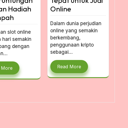
runtungan
Tepat untuk Judi
an Hadiah
Online
mpah
Dalam dunia perjudian
online yang semakin
an slot online
berkembang,
 hari semakin
penggunaan kripto
bang dengan
sebagai…
an…
Read More
 More