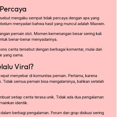
 Percaya
tersebut mengaku sempat tidak percaya dengan apa yang
sebelum menyadari bahwa hasil yang muncul adalah Maxwin.
langan pemain slot. Momen kemenangan besar sering kali
untuk benar-benar menyadarinya.
pons cerita tersebut dengan berbagai komentar, mulai dari
e yang sama.
alu Viral?
 cepat menyebar di komunitas pemain. Pertama, karena
di. Tidak semua pemain bisa mengalaminya, bahkan setelah
buat setiap cerita terasa unik. Tidak ada dua pengalaman
ainkan identik.
if dalam berbagi pengalaman. Forum dan grup diskusi sering