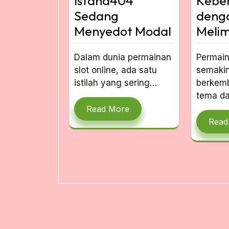
Istana404
Kebe
Sedang
deng
Menyedot Modal
Meli
Dalam dunia permainan
Permain
slot online, ada satu
semakin
istilah yang sering…
berkem
tema d
Read More
Read