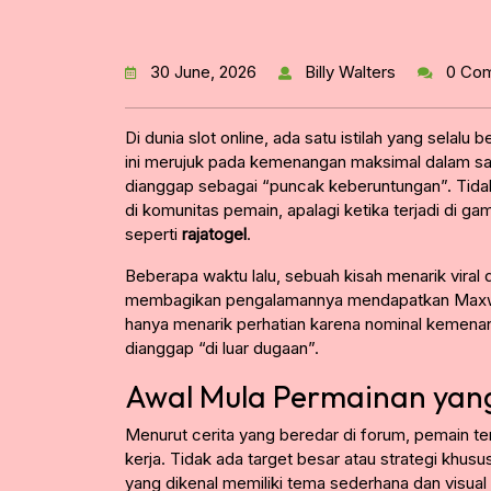
30 June, 2026
Billy Walters
0 Co
Di dunia slot online, ada satu istilah yang selal
ini merujuk pada kemenangan maksimal dalam s
dianggap sebagai “puncak keberuntungan”. Tidak
di komunitas pemain, apalagi ketika terjadi di ga
seperti
rajatogel
.
Beberapa waktu lalu, sebuah kisah menarik viral
membagikan pengalamannya mendapatkan Maxwin 
hanya menarik perhatian karena nominal kemenang
dianggap “di luar dugaan”.
Awal Mula Permainan yan
Menurut cerita yang beredar di forum, pemain te
kerja. Tidak ada target besar atau strategi khus
yang dikenal memiliki tema sederhana dan visual 