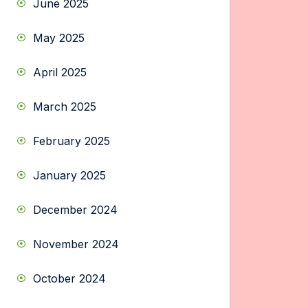
June 2025
May 2025
April 2025
March 2025
February 2025
January 2025
December 2024
November 2024
October 2024