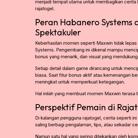
menjadi tempat utama untuk membagikan cerita k
rajatogel.
Peran Habanero Systems
Spektakuler
Keberhasilan momen seperti Maxwin tidak lepas 
Systems. Pengembang ini dikenal mampu mencipta
bonus yang menarik, dan visual yang mendukun
Setiap detail dalam game dirancang untuk menc
biasa. Saat fitur bonus aktif atau kemenangan be
meningkat untuk memperkuat ketegangan.
Hal inilah yang membuat momen Maxwin terasa be
Perspektif Pemain di Raja
Di kalangan pengguna rajatogel, cerita seperti i
saling berbagi pengalaman, tips, atau sekadar c
Namun satu hal yang sering ditekankan oleh komu