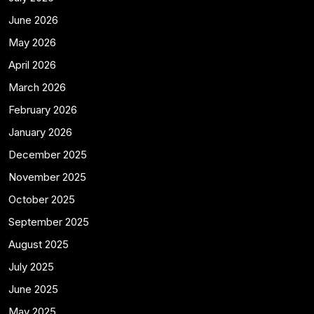
June 2026
May 2026
April 2026
March 2026
February 2026
January 2026
December 2025
November 2025
October 2025
September 2025
August 2025
July 2025
June 2025
May 2025