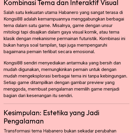
Kombinasi Tema dan Interaktif Visual
Salah satu kekuatan utama Habanero yang sangat terasa di
Kongsi88 adalah kemampuannya menggabungkan berbagai
tema dalam satu game. Misalnya, game dengan unsur
mitologi tapi disajikan dalam gaya visual komik, atau tema
klasik dengan mekanisme permainan futuristik. Kombinasi ini
bukan hanya soal tampilan, tapi juga mempengaruhi
bagaimana pemain terlibat secara emosional.
Kongsi88 sendiri menyediakan antarmuka yang bersih dan
mudah digunakan, memungkinkan pemain untuk dengan
mudah mengeksplorasi berbagai tema ini tanpa kebingungan.
Setiap game ditampilkan dengan gambar preview yang
menggoda, membuat pengalaman memilih game menjadi
bagian dari kesenangan itu sendiri.
Kesimpulan: Estetika yang Jadi
Pengalaman
Transformasi tema Habanero bukan sekadar perubahan