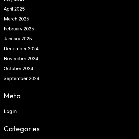
April 2025
March 2025
February 2025
January 2025
December 2024
November 2024
October 2024
September 2024
Meta
Log in
Categories