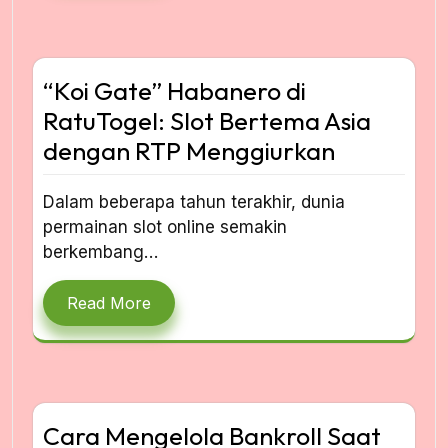
“Koi Gate” Habanero di
RatuTogel: Slot Bertema Asia
dengan RTP Menggiurkan
Dalam beberapa tahun terakhir, dunia
permainan slot online semakin
berkembang…
Read More
Cara Mengelola Bankroll Saat