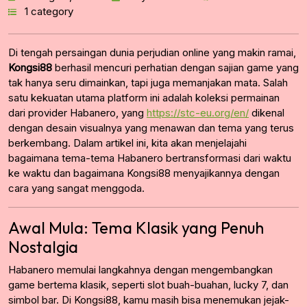
1 category
Di tengah persaingan dunia perjudian online yang makin ramai,
Kongsi88
berhasil mencuri perhatian dengan sajian game yang
tak hanya seru dimainkan, tapi juga memanjakan mata. Salah
satu kekuatan utama platform ini adalah koleksi permainan
dari provider Habanero, yang
https://stc-eu.org/en/
dikenal
dengan desain visualnya yang menawan dan tema yang terus
berkembang. Dalam artikel ini, kita akan menjelajahi
bagaimana tema-tema Habanero bertransformasi dari waktu
ke waktu dan bagaimana Kongsi88 menyajikannya dengan
cara yang sangat menggoda.
Awal Mula: Tema Klasik yang Penuh
Nostalgia
Habanero memulai langkahnya dengan mengembangkan
game bertema klasik, seperti slot buah-buahan, lucky 7, dan
simbol bar. Di Kongsi88, kamu masih bisa menemukan jejak-