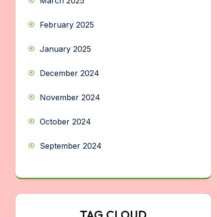
March 2025
February 2025
January 2025
December 2024
November 2024
October 2024
September 2024
TAG CLOUD