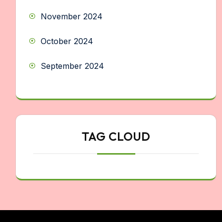
November 2024
October 2024
September 2024
TAG CLOUD
<