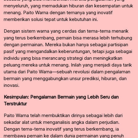
menyeluruh, yang memadukan hiburan dan kesempatan untuk
menang. Paito Warna dengan temanya yang inovatif
memberikan solusi tepat untuk kebutuhan ini.
Dengan sistem warna yang cerdas dan tema-tema menarik
yang terus berkembang, pemain bisa merasa lebih terhubung
dengan permainan. Mereka bukan hanya sebagai partisipan
pasif yang mengandalkan keberuntungan, tetapi juga sebagai
individu yang bisa merancang strategi dan meningkatkan
peluang mereka untuk menang. Inilah yang menjadi daya tarik
utama dari Paito Warna—sebuah revolusi dalam pengalaman
bermain yang menggabungkan unsur prediksi, hiburan, dan
inovasi.
Kesimpulan: Pengalaman Bermain yang Lebih Seru dan
Terstruktur
Paito Warna telah membuktikan dirinya sebagai lebih dari
sekadar alat untuk menganalisis angka dalam perjudian.
Dengan tema-tema inovatif yang terus berkembang, ia
membawa pemain ke dalam dunia permainan yang penuh