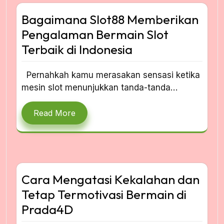
Bagaimana Slot88 Memberikan
Pengalaman Bermain Slot
Terbaik di Indonesia
Pernahkah kamu merasakan sensasi ketika
mesin slot menunjukkan tanda-tanda…
Read More
Cara Mengatasi Kekalahan dan
Tetap Termotivasi Bermain di
Prada4D