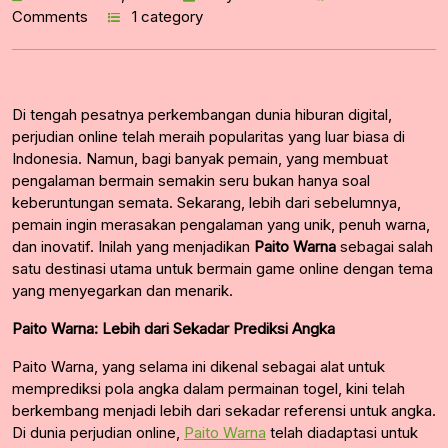
Comments
1 category
Di tengah pesatnya perkembangan dunia hiburan digital,
perjudian online telah meraih popularitas yang luar biasa di
Indonesia. Namun, bagi banyak pemain, yang membuat
pengalaman bermain semakin seru bukan hanya soal
keberuntungan semata. Sekarang, lebih dari sebelumnya,
pemain ingin merasakan pengalaman yang unik, penuh warna,
dan inovatif. Inilah yang menjadikan
Paito Warna
sebagai salah
satu destinasi utama untuk bermain game online dengan tema
yang menyegarkan dan menarik.
Paito Warna: Lebih dari Sekadar Prediksi Angka
Paito Warna, yang selama ini dikenal sebagai alat untuk
memprediksi pola angka dalam permainan togel, kini telah
berkembang menjadi lebih dari sekadar referensi untuk angka.
Di dunia perjudian online,
Paito Warna
telah diadaptasi untuk