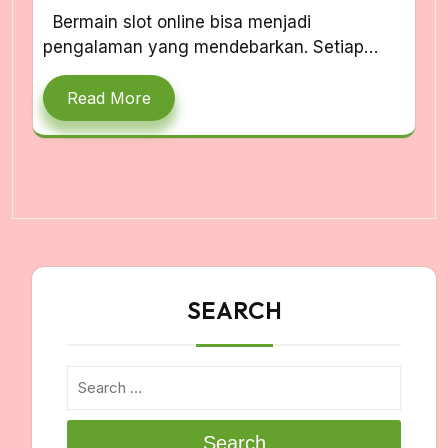
Bermain slot online bisa menjadi
pengalaman yang mendebarkan. Setiap…
Read More
SEARCH
Search