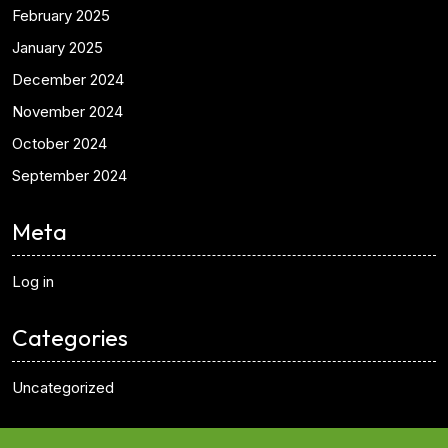
February 2025
January 2025
December 2024
November 2024
October 2024
September 2024
Meta
Log in
Categories
Uncategorized