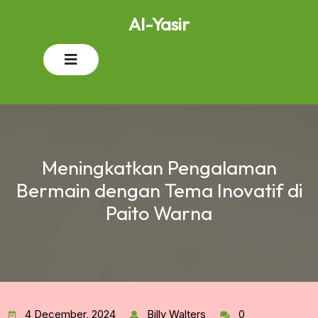
Skip
Al-Yasir
to
content
Open
Button
Meningkatkan Pengalaman
Bermain dengan Tema Inovatif di
Paito Warna
4 December, 2024
Billy Walters
0