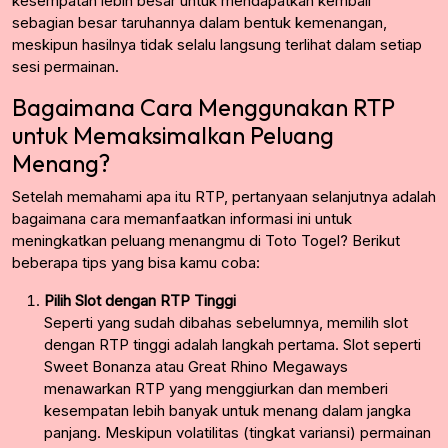
kesempatan lebih besar untuk mendapatkan kembali
sebagian besar taruhannya dalam bentuk kemenangan,
meskipun hasilnya tidak selalu langsung terlihat dalam setiap
sesi permainan.
Bagaimana Cara Menggunakan RTP
untuk Memaksimalkan Peluang
Menang?
Setelah memahami apa itu RTP, pertanyaan selanjutnya adalah
bagaimana cara memanfaatkan informasi ini untuk
meningkatkan peluang menangmu di Toto Togel? Berikut
beberapa tips yang bisa kamu coba:
Pilih Slot dengan RTP Tinggi
Seperti yang sudah dibahas sebelumnya, memilih slot
dengan RTP tinggi adalah langkah pertama. Slot seperti
Sweet Bonanza atau Great Rhino Megaways
menawarkan RTP yang menggiurkan dan memberi
kesempatan lebih banyak untuk menang dalam jangka
panjang. Meskipun volatilitas (tingkat variansi) permainan