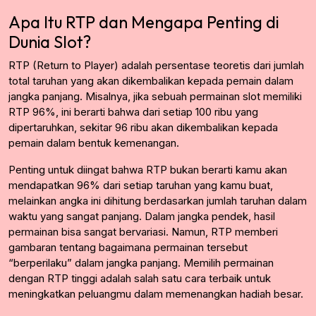
Apa Itu RTP dan Mengapa Penting di
Dunia Slot?
RTP (Return to Player) adalah persentase teoretis dari jumlah
total taruhan yang akan dikembalikan kepada pemain dalam
jangka panjang. Misalnya, jika sebuah permainan slot memiliki
RTP 96%, ini berarti bahwa dari setiap 100 ribu yang
dipertaruhkan, sekitar 96 ribu akan dikembalikan kepada
pemain dalam bentuk kemenangan.
Penting untuk diingat bahwa RTP bukan berarti kamu akan
mendapatkan 96% dari setiap taruhan yang kamu buat,
melainkan angka ini dihitung berdasarkan jumlah taruhan dalam
waktu yang sangat panjang. Dalam jangka pendek, hasil
permainan bisa sangat bervariasi. Namun, RTP memberi
gambaran tentang bagaimana permainan tersebut
“berperilaku” dalam jangka panjang. Memilih permainan
dengan RTP tinggi adalah salah satu cara terbaik untuk
meningkatkan peluangmu dalam memenangkan hadiah besar.