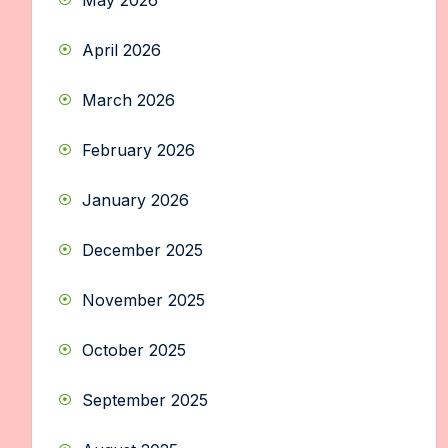
April 2026
March 2026
February 2026
January 2026
December 2025
November 2025
October 2025
September 2025