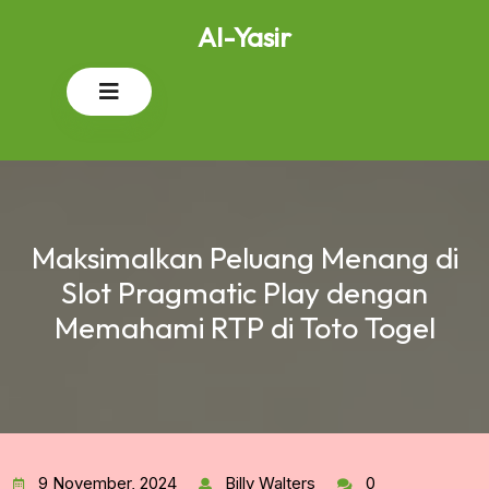
Skip
Al-Yasir
to
content
Open
Button
Maksimalkan Peluang Menang di
Slot Pragmatic Play dengan
Memahami RTP di Toto Togel
9 November, 2024
Billy Walters
0