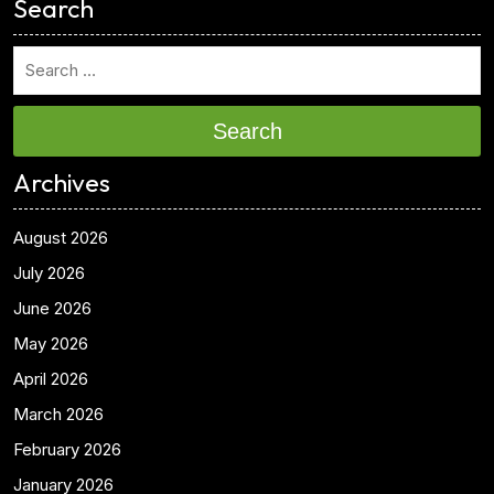
Search
Search
Archives
August 2026
July 2026
June 2026
May 2026
April 2026
March 2026
February 2026
January 2026