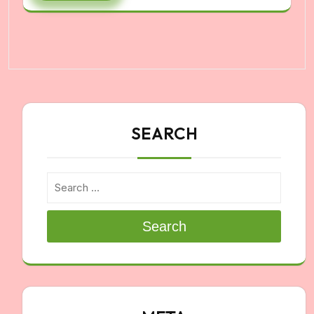
SEARCH
Search