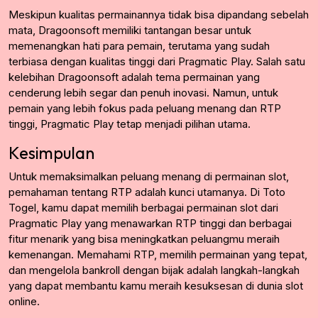
Meskipun kualitas permainannya tidak bisa dipandang sebelah
mata, Dragoonsoft memiliki tantangan besar untuk
memenangkan hati para pemain, terutama yang sudah
terbiasa dengan kualitas tinggi dari Pragmatic Play. Salah satu
kelebihan Dragoonsoft adalah tema permainan yang
cenderung lebih segar dan penuh inovasi. Namun, untuk
pemain yang lebih fokus pada peluang menang dan RTP
tinggi, Pragmatic Play tetap menjadi pilihan utama.
Kesimpulan
Untuk memaksimalkan peluang menang di permainan slot,
pemahaman tentang RTP adalah kunci utamanya. Di Toto
Togel, kamu dapat memilih berbagai permainan slot dari
Pragmatic Play yang menawarkan RTP tinggi dan berbagai
fitur menarik yang bisa meningkatkan peluangmu meraih
kemenangan. Memahami RTP, memilih permainan yang tepat,
dan mengelola bankroll dengan bijak adalah langkah-langkah
yang dapat membantu kamu meraih kesuksesan di dunia slot
online.