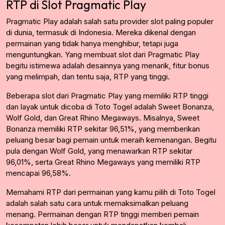
RTP di Slot Pragmatic Play
Pragmatic Play adalah salah satu provider slot paling populer
di dunia, termasuk di Indonesia. Mereka dikenal dengan
permainan yang tidak hanya menghibur, tetapi juga
menguntungkan. Yang membuat slot dari Pragmatic Play
begitu istimewa adalah desainnya yang menarik, fitur bonus
yang melimpah, dan tentu saja, RTP yang tinggi.
Beberapa slot dari Pragmatic Play yang memiliki RTP tinggi
dan layak untuk dicoba di Toto Togel adalah Sweet Bonanza,
Wolf Gold, dan Great Rhino Megaways. Misalnya, Sweet
Bonanza memiliki RTP sekitar 96,51%, yang memberikan
peluang besar bagi pemain untuk meraih kemenangan. Begitu
pula dengan Wolf Gold, yang menawarkan RTP sekitar
96,01%, serta Great Rhino Megaways yang memiliki RTP
mencapai 96,58%.
Memahami RTP dari permainan yang kamu pilih di Toto Togel
adalah salah satu cara untuk memaksimalkan peluang
menang. Permainan dengan RTP tinggi memberi pemain