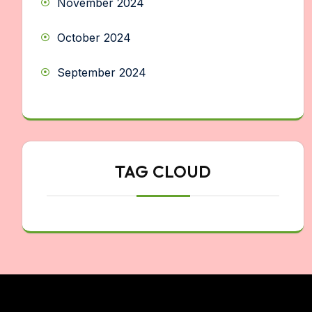
November 2024
October 2024
September 2024
TAG CLOUD
<