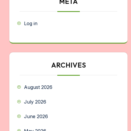
META
Log in
ARCHIVES
August 2026
July 2026
June 2026
May 2026