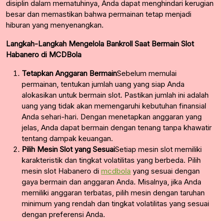
disiplin dalam mematuhinya, Anda dapat menghindari kerugian
besar dan memastikan bahwa permainan tetap menjadi
hiburan yang menyenangkan.
Langkah-Langkah Mengelola Bankroll Saat Bermain Slot
Habanero di MCDBola
Tetapkan Anggaran Bermain
Sebelum memulai
permainan, tentukan jumlah uang yang siap Anda
alokasikan untuk bermain slot. Pastikan jumlah ini adalah
uang yang tidak akan memengaruhi kebutuhan finansial
Anda sehari-hari. Dengan menetapkan anggaran yang
jelas, Anda dapat bermain dengan tenang tanpa khawatir
tentang dampak keuangan.
Pilih Mesin Slot yang Sesuai
Setiap mesin slot memiliki
karakteristik dan tingkat volatilitas yang berbeda. Pilih
mesin slot Habanero di
mcdbola
yang sesuai dengan
gaya bermain dan anggaran Anda. Misalnya, jika Anda
memiliki anggaran terbatas, pilih mesin dengan taruhan
minimum yang rendah dan tingkat volatilitas yang sesuai
dengan preferensi Anda.