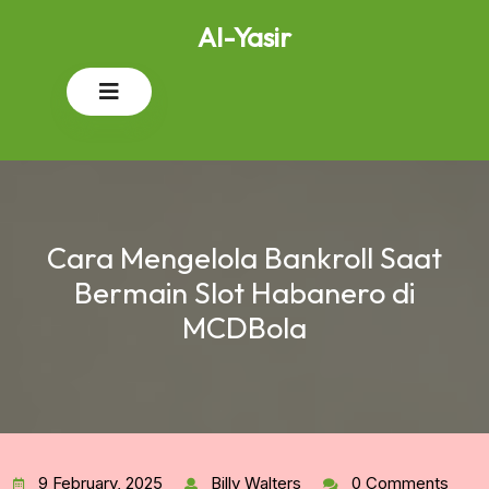
Skip
Al-Yasir
to
content
Open
Button
Cara Mengelola Bankroll Saat
Bermain Slot Habanero di
MCDBola
9 February, 2025
Billy Walters
0 Comments