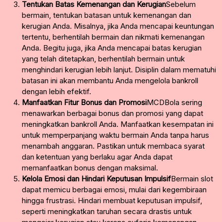
Tentukan Batas Kemenangan dan Kerugian
Sebelum
bermain, tentukan batasan untuk kemenangan dan
kerugian Anda. Misalnya, jika Anda mencapai keuntungan
tertentu, berhentilah bermain dan nikmati kemenangan
Anda. Begitu juga, jika Anda mencapai batas kerugian
yang telah ditetapkan, berhentilah bermain untuk
menghindari kerugian lebih lanjut. Disiplin dalam mematuhi
batasan ini akan membantu Anda mengelola bankroll
dengan lebih efektif.
Manfaatkan Fitur Bonus dan Promosi
MCDBola sering
menawarkan berbagai bonus dan promosi yang dapat
meningkatkan bankroll Anda. Manfaatkan kesempatan ini
untuk memperpanjang waktu bermain Anda tanpa harus
menambah anggaran. Pastikan untuk membaca syarat
dan ketentuan yang berlaku agar Anda dapat
memanfaatkan bonus dengan maksimal.
Kelola Emosi dan Hindari Keputusan Impulsif
Bermain slot
dapat memicu berbagai emosi, mulai dari kegembiraan
hingga frustrasi. Hindari membuat keputusan impulsif,
seperti meningkatkan taruhan secara drastis untuk