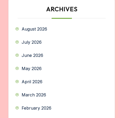
ARCHIVES
August 2026
July 2026
June 2026
May 2026
April 2026
March 2026
February 2026