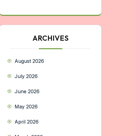
ARCHIVES
August 2026
July 2026
June 2026
May 2026
April 2026