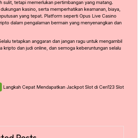
lah sulit, tetapi memerlukan pertimbangan yang matang.
 dukungan kasino, serta memperhatikan keamanan, biaya,
eputusan yang tepat. Platform seperti Opus Live Casino
ipto dalam pengalaman bermain yang menyenangkan dan
. Selalu tetapkan anggaran dan jangan ragu untuk mengambil
ia kripto dan judi online, dan semoga keberuntungan selalu
Langkah Cepat Mendapatkan Jackpot Slot di Ceri123 Slot
ated Posts