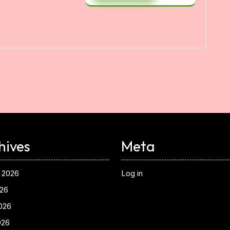
hives
Meta
 2026
Log in
026
026
026