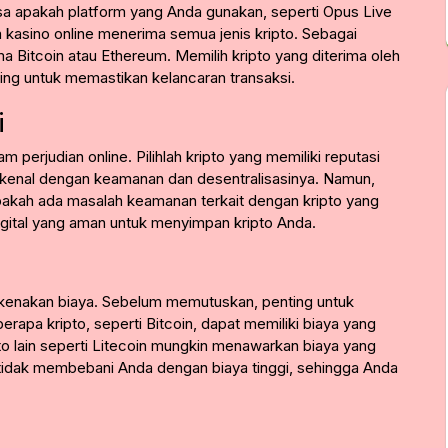
sa apakah platform yang Anda gunakan, seperti Opus Live
 kasino online menerima semua jenis kripto. Sebagai
 Bitcoin atau Ethereum. Memilih kripto yang diterima oleh
ing untuk memastikan kelancaran transaksi.
i
perjudian online. Pilihlah kripto yang memiliki reputasi
 dikenal dengan keamanan dan desentralisasinya. Namun,
apakah ada masalah keamanan terkait dengan kripto yang
digital yang aman untuk menyimpan kripto Anda.
ikenakan biaya. Sebelum memutuskan, penting untuk
rapa kripto, seperti Bitcoin, dapat memiliki biaya yang
ripto lain seperti Litecoin mungkin menawarkan biaya yang
g tidak membebani Anda dengan biaya tinggi, sehingga Anda