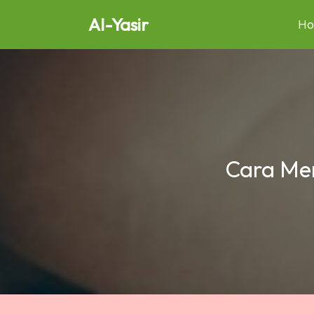
Skip
Al-Yasir
to
Ho
content
Cara Mem