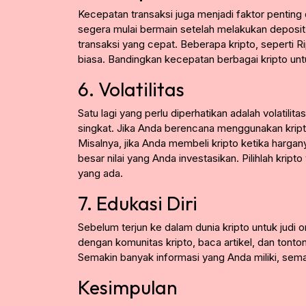
Kecepatan transaksi juga menjadi faktor penting d
segera mulai bermain setelah melakukan deposit
transaksi yang cepat. Beberapa kripto, seperti R
biasa. Bandingkan kecepatan berbagai kripto unt
6. Volatilitas
Satu lagi yang perlu diperhatikan adalah volatilita
singkat. Jika Anda berencana menggunakan kript
Misalnya, jika Anda membeli kripto ketika hargany
besar nilai yang Anda investasikan. Pilihlah krip
yang ada.
7. Edukasi Diri
Sebelum terjun ke dalam dunia kripto untuk judi 
dengan komunitas kripto, baca artikel, dan tonto
Semakin banyak informasi yang Anda miliki, sem
Kesimpulan