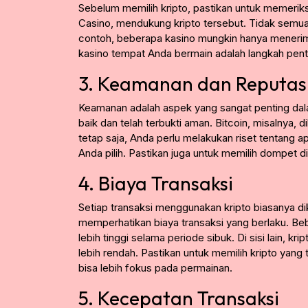
Sebelum memilih kripto, pastikan untuk memerik
Casino, mendukung kripto tersebut. Tidak semua
contoh, beberapa kasino mungkin hanya menerima
kasino tempat Anda bermain adalah langkah pent
3. Keamanan dan Reputas
Keamanan adalah aspek yang sangat penting dalam 
baik dan telah terbukti aman. Bitcoin, misalnya,
tetap saja, Anda perlu melakukan riset tentang 
Anda pilih. Pastikan juga untuk memilih dompet 
4. Biaya Transaksi
Setiap transaksi menggunakan kripto biasanya d
memperhatikan biaya transaksi yang berlaku. Bebe
lebih tinggi selama periode sibuk. Di sisi lain, k
lebih rendah. Pastikan untuk memilih kripto yan
bisa lebih fokus pada permainan.
5. Kecepatan Transaksi