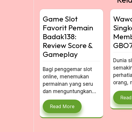
Game Slot
Wawa
Favorit Pemain
Singk
Badak138:
Membe
Review Score &
GBO
Gameplay
Dunia sl
semakin
Bagi penggemar slot
perhati
online, menemukan
orang, 
permainan yang seru
dan menguntungkan…
Read
Read More