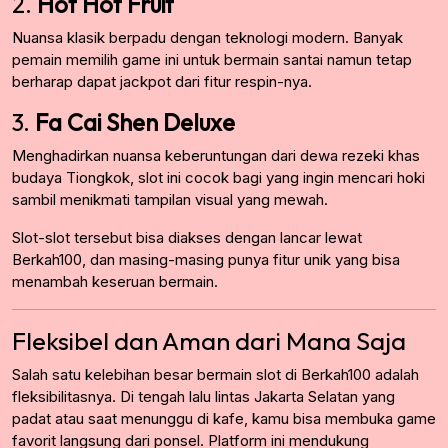
2.
Hot Hot Fruit
Nuansa klasik berpadu dengan teknologi modern. Banyak
pemain memilih game ini untuk bermain santai namun tetap
berharap dapat jackpot dari fitur respin-nya.
3.
Fa Cai Shen Deluxe
Menghadirkan nuansa keberuntungan dari dewa rezeki khas
budaya Tiongkok, slot ini cocok bagi yang ingin mencari hoki
sambil menikmati tampilan visual yang mewah.
Slot-slot tersebut bisa diakses dengan lancar lewat
Berkah100, dan masing-masing punya fitur unik yang bisa
menambah keseruan bermain.
Fleksibel dan Aman dari Mana Saja
Salah satu kelebihan besar bermain slot di Berkah100 adalah
fleksibilitasnya. Di tengah lalu lintas Jakarta Selatan yang
padat atau saat menunggu di kafe, kamu bisa membuka game
favorit langsung dari ponsel. Platform ini mendukung