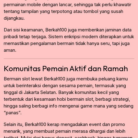
permainan mobile dengan lancar, sehingga tak perlu khawatir
tentang tampilan yang terpotong atau tombol yang susah
dijangkau.
Dari sisi keamanan, Berkah100 juga memberikan jaminan data
pribadi tetap terjaga. Sistem enkripsi modern diterapkan untuk
memastikan pengalaman bermain tidak hanya seru, tapi juga
aman.
Komunitas Pemain Aktif dan Ramah
Bermain slot lewat Berkah100 juga membuka peluang kamu
untuk berinteraksi dengan sesama pemain, termasuk yang
tinggal di Jakarta Selatan. Banyak komunitas kecil yang
terbentuk dari kesamaan hobi bermain slot, berbagi strategi,
hingga saling berbagi info mengenai game mana yang sedang
“panas”.
Selain itu, Berkah100 kerap mengadakan event dan promo
menarik, yang membuat pemain merasa dihargai dan lebih
terlibat. Mulai dari bonus deposit, cashback, hingga turnamen