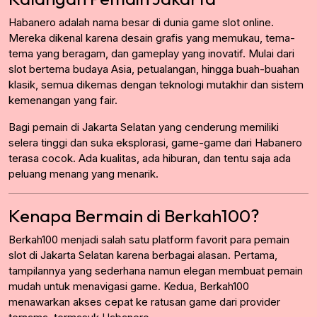
Habanero adalah nama besar di dunia game slot online.
Mereka dikenal karena desain grafis yang memukau, tema-
tema yang beragam, dan gameplay yang inovatif. Mulai dari
slot bertema budaya Asia, petualangan, hingga buah-buahan
klasik, semua dikemas dengan teknologi mutakhir dan sistem
kemenangan yang fair.
Bagi pemain di Jakarta Selatan yang cenderung memiliki
selera tinggi dan suka eksplorasi, game-game dari Habanero
terasa cocok. Ada kualitas, ada hiburan, dan tentu saja ada
peluang menang yang menarik.
Kenapa Bermain di Berkah100?
Berkah100 menjadi salah satu platform favorit para pemain
slot di Jakarta Selatan karena berbagai alasan. Pertama,
tampilannya yang sederhana namun elegan membuat pemain
mudah untuk menavigasi game. Kedua, Berkah100
menawarkan akses cepat ke ratusan game dari provider