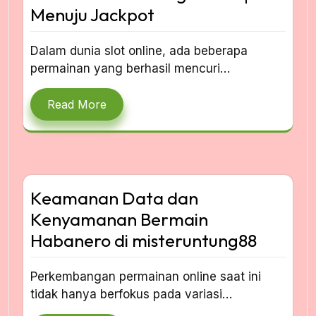
Menuju Jackpot
Dalam dunia slot online, ada beberapa
permainan yang berhasil mencuri…
Read More
Keamanan Data dan
Kenyamanan Bermain
Habanero di misteruntung88
Perkembangan permainan online saat ini
tidak hanya berfokus pada variasi…