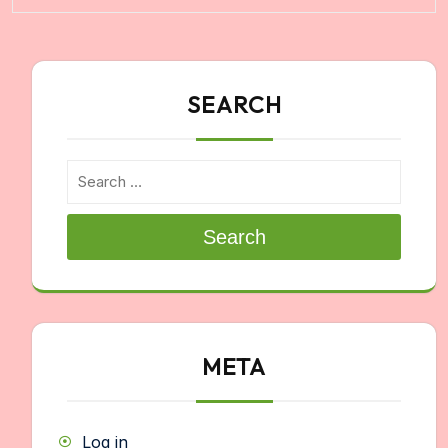
SEARCH
Search
META
Log in