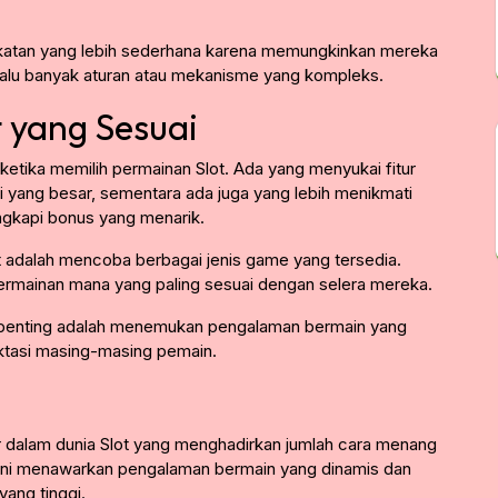
dekatan yang lebih sederhana karena memungkinkan mereka
alu banyak aturan atau mekanisme yang kompleks.
 yang Sesuai
ketika memilih permainan Slot. Ada yang menyukai fitur
yang besar, sementara ada juga yang lebih menikmati
gkapi bonus yang menarik.
 adalah mencoba berbagai jenis game yang tersedia.
rmainan mana yang paling sesuai dengan selera mereka.
terpenting adalah menemukan pengalaman bermain yang
tasi masing-masing pemain.
 dalam dunia Slot yang menghadirkan jumlah cara menang
 ini menawarkan pengalaman bermain yang dinamis dan
yang tinggi.