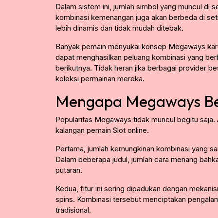
Dalam sistem ini, jumlah simbol yang muncul di s
kombinasi kemenangan juga akan berbeda di seti
lebih dinamis dan tidak mudah ditebak.
Banyak pemain menyukai konsep Megaways karen
dapat menghasilkan peluang kombinasi yang ber
berikutnya. Tidak heran jika berbagai provider
koleksi permainan mereka.
Mengapa Megaways Beg
Popularitas Megaways tidak muncul begitu saja. A
kalangan pemain Slot online.
Pertama, jumlah kemungkinan kombinasi yang sa
Dalam beberapa judul, jumlah cara menang bahka
putaran.
Kedua, fitur ini sering dipadukan dengan mekanis
spins. Kombinasi tersebut menciptakan pengalama
tradisional.