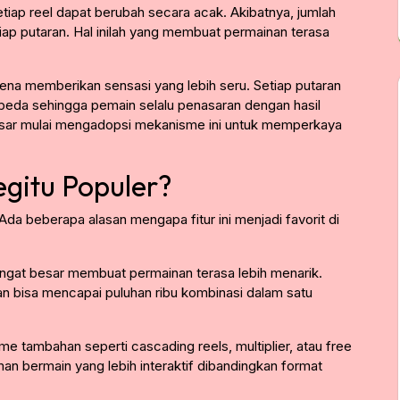
etiap reel dapat berubah secara acak. Akibatnya, jumlah
ap putaran. Hal inilah yang membuat permainan terasa
a memberikan sensasi yang lebih seru. Setiap putaran
beda sehingga pemain selalu penasaran dengan hasil
 besar mulai mengadopsi mekanisme ini untuk memperkaya
itu Populer?
da beberapa alasan mengapa fitur ini menjadi favorit di
ngat besar membuat permainan terasa lebih menarik.
n bisa mencapai puluhan ribu kombinasi dalam satu
me tambahan seperti cascading reels, multiplier, atau free
n bermain yang lebih interaktif dibandingkan format