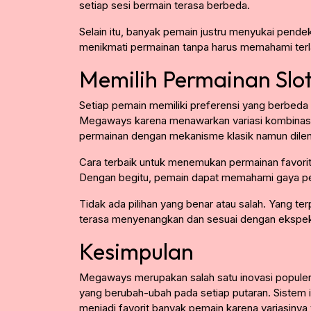
setiap sesi bermain terasa berbeda.
Selain itu, banyak pemain justru menyukai pen
menikmati permainan tanpa harus memahami terl
Memilih Permainan Slot
Setiap pemain memiliki preferensi yang berbeda 
Megaways karena menawarkan variasi kombinasi 
permainan dengan mekanisme klasik namun dilen
Cara terbaik untuk menemukan permainan favorit
Dengan begitu, pemain dapat memahami gaya pe
Tidak ada pilihan yang benar atau salah. Yang 
terasa menyenangkan dan sesuai dengan ekspek
Kesimpulan
Megaways merupakan salah satu inovasi populer
yang berubah-ubah pada setiap putaran. Sistem
menjadi favorit banyak pemain karena variasinya 