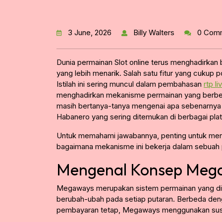
3 June, 2026
Billy Walters
0 Com
Dunia permainan Slot online terus menghadirkan
yang lebih menarik. Salah satu fitur yang cukup
Istilah ini sering muncul dalam pembahasan
rtp li
menghadirkan mekanisme permainan yang berbeda
masih bertanya-tanya mengenai apa sebenarnya
Habanero yang sering ditemukan di berbagai plat
Untuk memahami jawabannya, penting untuk men
bagaimana mekanisme ini bekerja dalam sebuah 
Mengenal Konsep Meg
Megaways merupakan sistem permainan yang di
berubah-ubah pada setiap putaran. Berbeda denga
pembayaran tetap, Megaways menggunakan susun