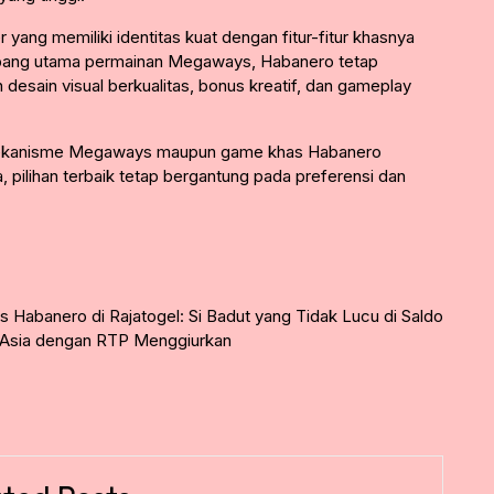
 yang memiliki identitas kuat dengan fitur-fitur khasnya
embang utama permainan Megaways, Habanero tetap
esain visual berkualitas, bonus kreatif, dan gameplay
 mekanisme Megaways maupun game khas Habanero
, pilihan terbaik tetap bergantung pada preferensi dan
s Habanero di Rajatogel: Si Badut yang Tidak Lucu di Saldo
a Asia dengan RTP Menggiurkan