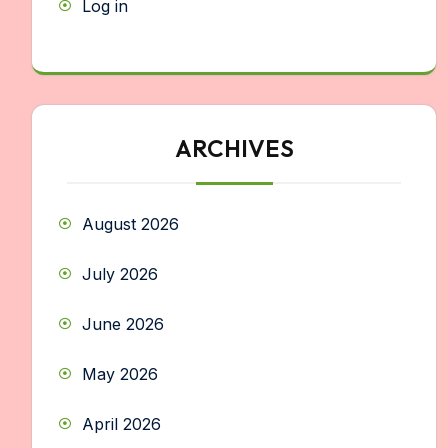
Log in
ARCHIVES
August 2026
July 2026
June 2026
May 2026
April 2026