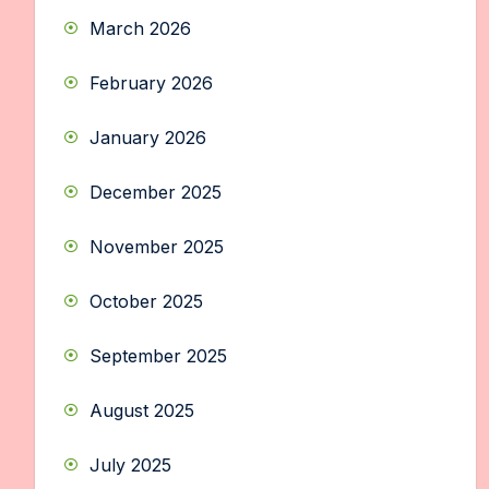
March 2026
February 2026
January 2026
December 2025
November 2025
October 2025
September 2025
August 2025
July 2025