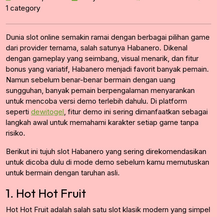
1 category
Dunia slot online semakin ramai dengan berbagai pilihan game
dari provider ternama, salah satunya Habanero. Dikenal
dengan gameplay yang seimbang, visual menarik, dan fitur
bonus yang variatif, Habanero menjadi favorit banyak pemain.
Namun sebelum benar-benar bermain dengan uang
sungguhan, banyak pemain berpengalaman menyarankan
untuk mencoba versi demo terlebih dahulu. Di platform
seperti
dewitogel
, fitur demo ini sering dimanfaatkan sebagai
langkah awal untuk memahami karakter setiap game tanpa
risiko.
Berikut ini tujuh slot Habanero yang sering direkomendasikan
untuk dicoba dulu di mode demo sebelum kamu memutuskan
untuk bermain dengan taruhan asli.
1. Hot Hot Fruit
Hot Hot Fruit adalah salah satu slot klasik modern yang simpel