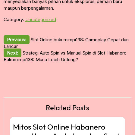
menyediakan banyak pilihan untuk eksplorasi pemain baru
maupun berpengalaman.
Category:
Uncategorized
Post
Previous:
Slot Online bukumimpi138: Gameplay Cepat dan
Lancar
navigation
Next:
Strategi Auto Spin vs Manual Spin di Slot Habanero
Bukumimpi138: Mana Lebih Untung?
Related Posts
Mitos Slot Online Habanero