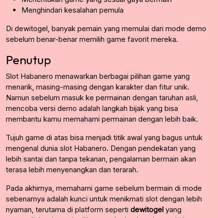
Menghindari kesalahan pemula
Di dewitogel, banyak pemain yang memulai dari mode demo
sebelum benar-benar memilih game favorit mereka.
Penutup
Slot Habanero menawarkan berbagai pilihan game yang
menarik, masing-masing dengan karakter dan fitur unik.
Namun sebelum masuk ke permainan dengan taruhan asli,
mencoba versi demo adalah langkah bijak yang bisa
membantu kamu memahami permainan dengan lebih baik.
Tujuh game di atas bisa menjadi titik awal yang bagus untuk
mengenal dunia slot Habanero. Dengan pendekatan yang
lebih santai dan tanpa tekanan, pengalaman bermain akan
terasa lebih menyenangkan dan terarah.
Pada akhirnya, memahami game sebelum bermain di mode
sebenarnya adalah kunci untuk menikmati slot dengan lebih
nyaman, terutama di platform seperti
dewitogel
yang