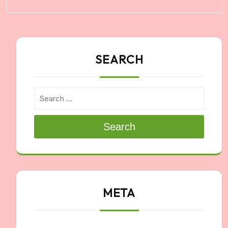
SEARCH
Search
META